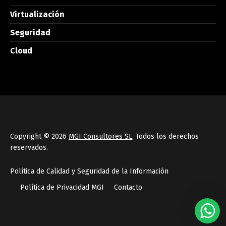
Virtualización
Seguridad
Cloud
Copyright © 2026
MGI Consultores SL
, Todos los derechos
reservados.
Política de Calidad y Seguridad de la Información
Política de Privacidad MGI
Contacto