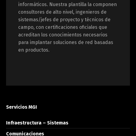
informáticos. Nuestra plantilla la componen
consultores de alto nivel, ingenieros de
sistemas/jefes de proyecto y técnicos de
campo, con certificaciones oficiales que
acreditan los conocimientos necesarios
para implantar soluciones de red basadas
en productos.
Servicios MGI
Infraestructura – Sistemas
Comunicaciones