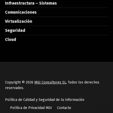
Infraestructura – Sistemas
Comunicaciones
Virtualización
Seguridad
Cloud
Copyright © 2026
MGI Consultores SL
, Todos los derechos
reservados.
Política de Calidad y Seguridad de la Información
Política de Privacidad MGI
Contacto