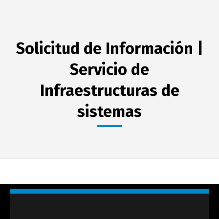
Solicitud de Información |
Servicio de
Infraestructuras de
sistemas