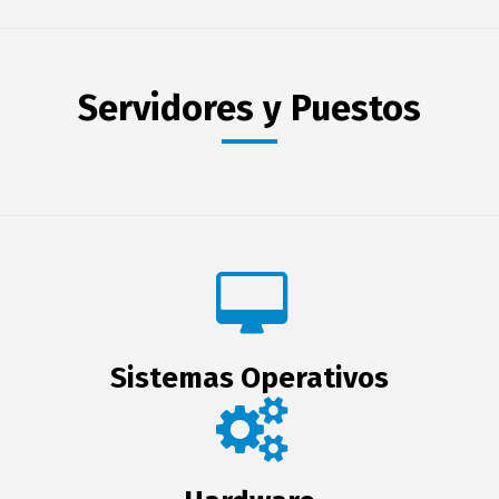
Servidores y Puestos
Sistemas Operativos