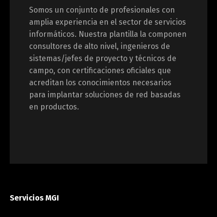
Somos un conjunto de profesionales con
amplia experiencia en el sector de servicios
informáticos. Nuestra plantilla la componen
consultores de alto nivel, ingenieros de
sistemas/jefes de proyecto y técnicos de
campo, con certificaciones oficiales que
acreditan los conocimientos necesarios
para implantar soluciones de red basadas
en productos.
Servicios MGI