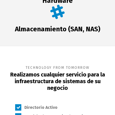
Hardware
Almacenamiento (SAN, NAS)
TECHNOLOGY FROM TOMORROW
Realizamos cualquier servicio para la
infraestructura de sistemas de su
negocio
Directorio Activo