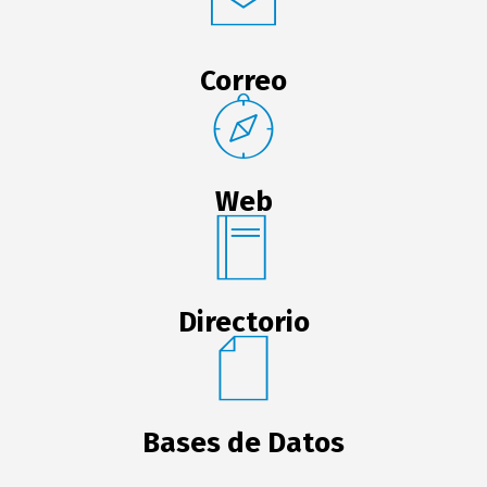
Correo
Web
Directorio
Bases de Datos