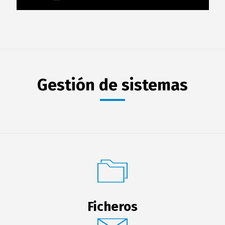
Gestión de sistemas
Ficheros