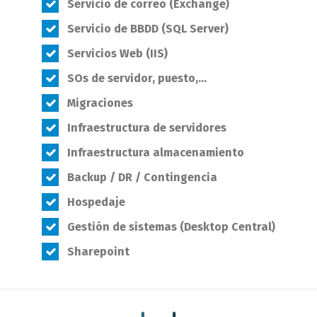
Servicio de correo (Exchange)
Servicio de BBDD (SQL Server)
Servicios Web (IIS)
SOs
de servidor, puesto,…
Migraciones
Infraestructura de servidores
Infraestructura almacenamiento
Backup
/ DR / Contingencia
Hospedaje
Gestión de sistemas (Desktop Central)
Sharepoint