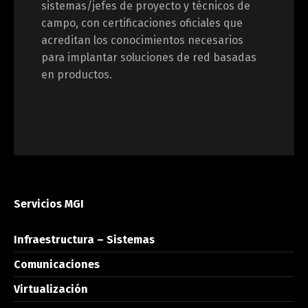
sistemas/jefes de proyecto y técnicos de
campo, con certificaciones oficiales que
acreditan los conocimientos necesarios
para implantar soluciones de red basadas
en productos.
Servicios MGI
Infraestructura – Sistemas
Comunicaciones
Virtualización