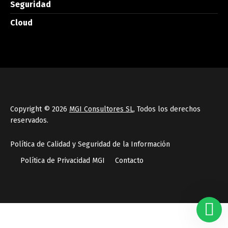
Seguridad
Cloud
Copyright © 2026
MGI Consultores SL
, Todos los derechos
reservados.
Política de Calidad y Seguridad de la Información
Política de Privacidad MGI
Contacto