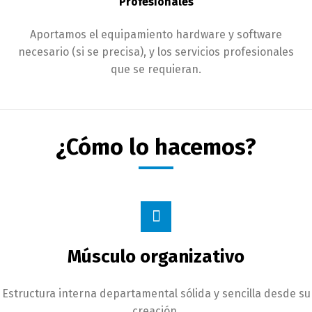
Profesionales
Aportamos el equipamiento hardware y software
necesario (si se precisa), y los servicios profesionales
que se requieran.
¿Cómo lo hacemos?
Músculo organizativo
Estructura interna departamental sólida y sencilla desde su
creación.