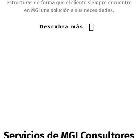
estructuras de forma que el cliente siempre encuentre
en MGI una solución a sus necesidades.
Descubra más
Servicios de MGI Consultores