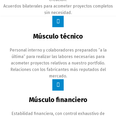
Acuerdos bilaterales para acometer proyectos completos
sin necesidad.
Músculo técnico
Personal interno y colaboradores preparados “a la
última” para realizar las labores necesarias para
acometer proyectos relativos a nuestro portfolio.
Relaciones con los fabricantes más reputados del
mercado.
Músculo financiero
Estabilidad financiera, con control exhaustivo de