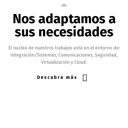
Nos adaptamos a
sus necesidades
El nucleo de nuestros trabajos está en el entorno de:
Integración/Sistemas, Comunicaciones, Seguridad,
Virtualización y Cloud.
Descubra más