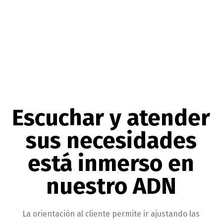
Escuchar y atender
sus necesidades
está inmerso en
nuestro ADN
La orientación al cliente permite ir ajustando las