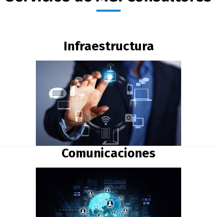
Infraestructura
Comunicaciones