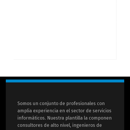
Somos un conjunto de profesionales con
amplia experiencia en el sector de servicios
informáticos. Nuestra plantilla la componen
consultores de alto nivel, ingenieros de