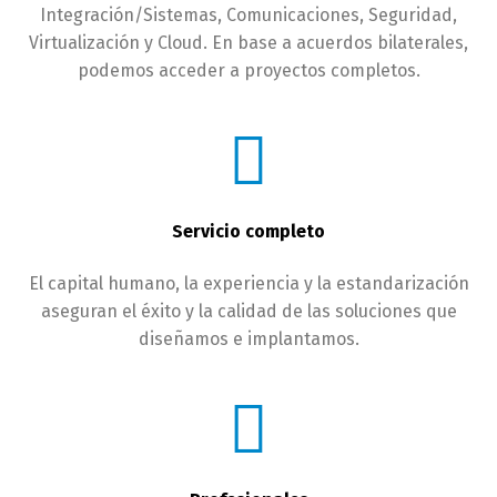
Integración/Sistemas, Comunicaciones, Seguridad,
Virtualización y Cloud. En base a acuerdos bilaterales,
podemos acceder a proyectos completos.
Servicio completo
El capital humano, la experiencia y la estandarización
aseguran el éxito y la calidad de las soluciones que
diseñamos e implantamos.