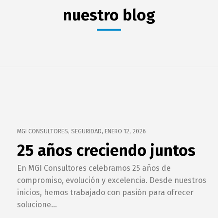
nuestro blog
MGI CONSULTORES
,
SEGURIDAD
,
ENERO 12, 2026
25 años creciendo juntos
En MGI Consultores celebramos 25 años de
compromiso, evolución y excelencia. Desde nuestros
inicios, hemos trabajado con pasión para ofrecer
solucione...