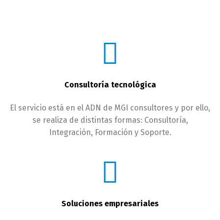
Consultoría tecnológica
El servicio está en el ADN de MGI consultores y por ello,
se realiza de distintas formas: Consultoría,
Integración, Formación y Soporte.
Soluciones empresariales