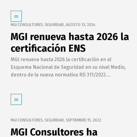
MGI CONSULTORES
,
SEGURIDAD
,
AGOSTO 13, 2024
MGI renueva hasta 2026 la
certificación ENS
MGI renueva hasta 2026 la certificación en el
Esquema Nacional de Seguridad en su nivel Medio,
dentro de la nueva normativa RD 311/2022....
MGI CONSULTORES
,
SEGURIDAD
,
SEPTIEMBRE 15, 2022
MGI Consultores ha