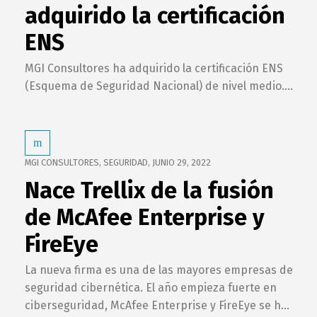
adquirido la certificación
ENS
MGI Consultores ha adquirido la certificación ENS
(Esquema de Seguridad Nacional) de nivel medio....
MGI CONSULTORES
,
SEGURIDAD
,
JUNIO 29, 2022
Nace Trellix de la fusión
de McAfee Enterprise y
FireEye
La nueva firma es una de las mayores empresas de
seguridad cibernética. El año empieza fuerte en
ciberseguridad, McAfee Enterprise y FireEye se h...