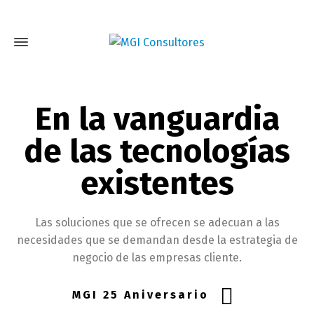
En la vanguardia
de las tecnologías
existentes
Las soluciones que se ofrecen se adecuan a las
necesidades que se demandan desde la estrategia de
negocio de las empresas cliente.
MGI 25 Aniversario