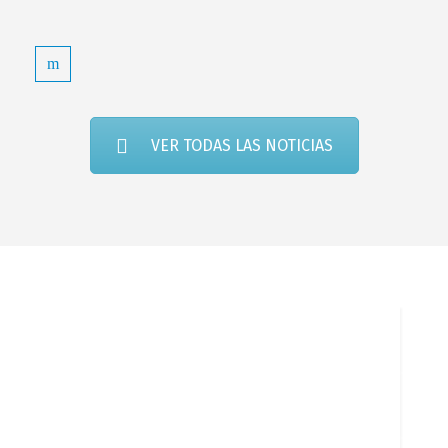
VER TODAS LAS NOTICIAS