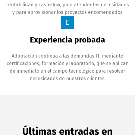
rentabilidad y cash-flow, para atender las necesidades
y para aprovisionar los proyectos encomendados
Experiencia probada
Adaptación continua a las demandas IT, mediante
certificaciones, formación y laboratorio, que se aplican
de inmediato en el campo tecnológico para resolver
necesidades de nuestros clientes.
Últimas entradas en