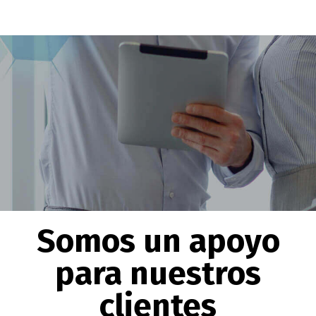
Somos un apoyo
para nuestros
clientes