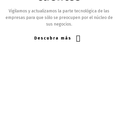
Vigilamos y actualizamos la parte tecnológica de las
empresas para que sólo se preocupen por el núcleo de
sus negocios.
Descubra más