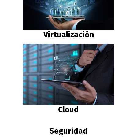
Virtualización
Cloud
Seguridad