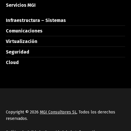
Servicios MGI
Infraestructura – Sistemas
Comunicaciones
Virtualización
Seguridad
Cloud
Copyright © 2026
MGI Consultores SL
, Todos los derechos
reservados.