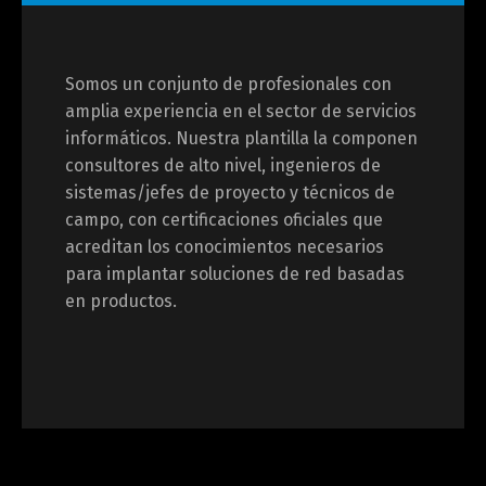
Somos un conjunto de profesionales con
amplia experiencia en el sector de servicios
informáticos. Nuestra plantilla la componen
consultores de alto nivel, ingenieros de
sistemas/jefes de proyecto y técnicos de
campo, con certificaciones oficiales que
acreditan los conocimientos necesarios
para implantar soluciones de red basadas
en productos.