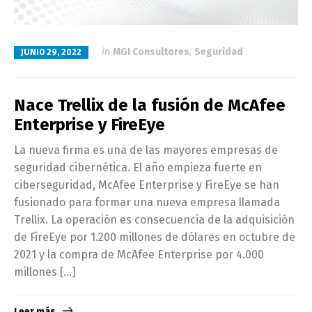
in
MGI Consultores
,
Seguridad
JUNIO 29, 2022
Nace Trellix de la fusión de McAfee
Enterprise y FireEye
La nueva firma es una de las mayores empresas de
seguridad cibernética. El año empieza fuerte en
ciberseguridad, McAfee Enterprise y FireEye se han
fusionado para formar una nueva empresa llamada
Trellix. La operación es consecuencia de la adquisición
de FireEye por 1.200 millones de dólares en octubre de
2021 y la compra de McAfee Enterprise por 4.000
millones […]
Leer más