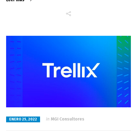
in
MGI Consultores
ENERO 25, 2022