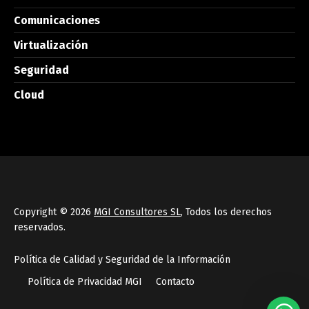
Comunicaciones
Virtualización
Seguridad
Cloud
Copyright © 2026
MGI Consultores SL
, Todos los derechos
reservados.
Política de Calidad y Seguridad de la Información
Política de Privacidad MGI
Contacto