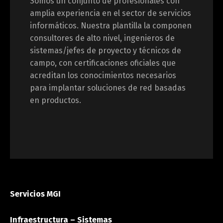
Somos un conjunto de profesionales con
amplia experiencia en el sector de servicios
informáticos. Nuestra plantilla la componen
consultores de alto nivel, ingenieros de
sistemas/jefes de proyecto y técnicos de
campo, con certificaciones oficiales que
acreditan los conocimientos necesarios
para implantar soluciones de red basadas
en productos.
Servicios MGI
Infraestructura – Sistemas