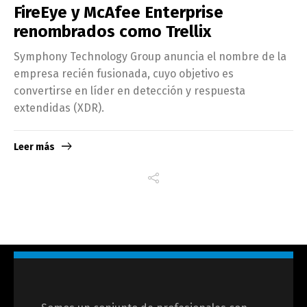
FireEye y McAfee Enterprise
renombrados como Trellix
Symphony Technology Group anuncia el nombre de la
empresa recién fusionada, cuyo objetivo es
convertirse en líder en detección y respuesta
extendidas (XDR).
Leer más