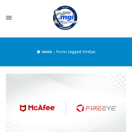
Inicio
Posts tagged: FireEye