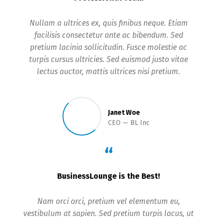
Nullam a ultrices ex, quis finibus neque. Etiam
facilisis consectetur ante ac bibendum. Sed
pretium lacinia sollicitudin. Fusce molestie ac
turpis cursus ultricies. Sed euismod justo vitae
lectus auctor, mattis ultrices nisi pretium.
Janet Woe
CEO
BL Inc
“
BusinessLounge is the Best!
Nam orci orci, pretium vel elementum eu,
vestibulum at sapien. Sed pretium turpis lacus, ut