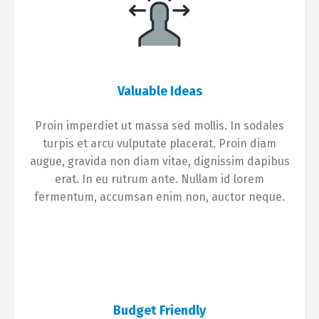
Valuable Ideas
Proin imperdiet ut massa sed mollis. In sodales
turpis et arcu vulputate placerat. Proin diam
augue, gravida non diam vitae, dignissim dapibus
erat. In eu rutrum ante. Nullam id lorem
fermentum, accumsan enim non, auctor neque.
Budget Friendly