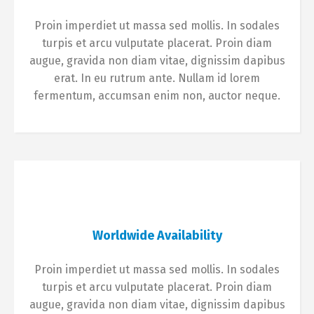
Proin imperdiet ut massa sed mollis. In sodales
turpis et arcu vulputate placerat. Proin diam
augue, gravida non diam vitae, dignissim dapibus
erat. In eu rutrum ante. Nullam id lorem
fermentum, accumsan enim non, auctor neque.
Worldwide Availability
Proin imperdiet ut massa sed mollis. In sodales
turpis et arcu vulputate placerat. Proin diam
augue, gravida non diam vitae, dignissim dapibus