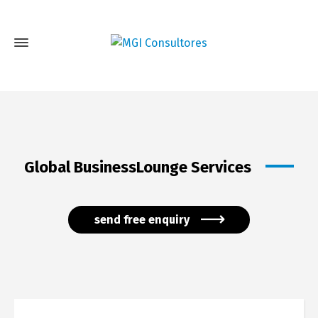
Global BusinessLounge Services
send free enquiry