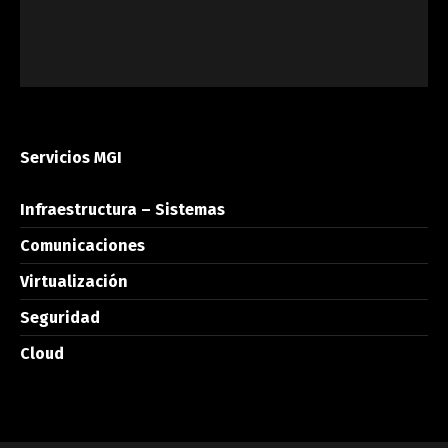
Servicios MGI
Infraestructura – Sistemas
Comunicaciones
Virtualización
Seguridad
Cloud