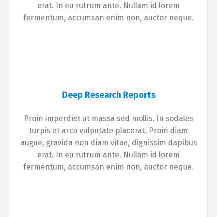
erat. In eu rutrum ante. Nullam id lorem
fermentum, accumsan enim non, auctor neque.
Deep Research Reports
Proin imperdiet ut massa sed mollis. In sodales
turpis et arcu vulputate placerat. Proin diam
augue, gravida non diam vitae, dignissim dapibus
erat. In eu rutrum ante. Nullam id lorem
fermentum, accumsan enim non, auctor neque.