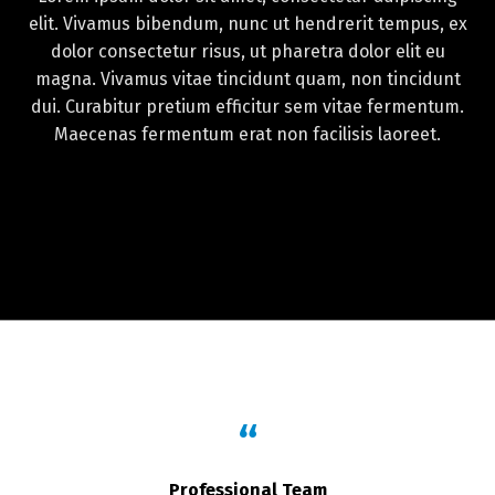
elit. Vivamus bibendum, nunc ut hendrerit tempus, ex
dolor consectetur risus, ut pharetra dolor elit eu
magna. Vivamus vitae tincidunt quam, non tincidunt
dui. Curabitur pretium efficitur sem vitae fermentum.
Maecenas fermentum erat non facilisis laoreet.
“
Professional Team