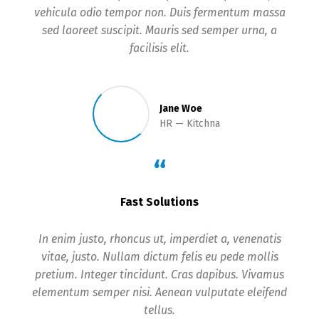
vehicula odio tempor non. Duis fermentum massa
sed laoreet suscipit. Mauris sed semper urna, a
facilisis elit.
Jane Woe
HR
Kitchna
“
Fast Solutions
In enim justo, rhoncus ut, imperdiet a, venenatis
vitae, justo. Nullam dictum felis eu pede mollis
pretium. Integer tincidunt. Cras dapibus. Vivamus
elementum semper nisi. Aenean vulputate eleifend
tellus.