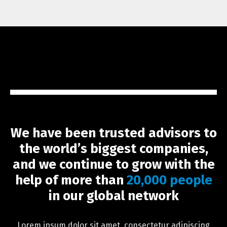
We have been trusted advisors to
the world’s biggest companies,
and we continue to grow with the
help of more than
20,000 people
in our global network
Lorem ipsum dolor sit amet, consectetur adipiscing