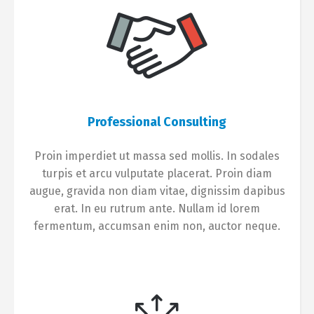
Professional Consulting
Proin imperdiet ut massa sed mollis. In sodales
turpis et arcu vulputate placerat. Proin diam
augue, gravida non diam vitae, dignissim dapibus
erat. In eu rutrum ante. Nullam id lorem
fermentum, accumsan enim non, auctor neque.