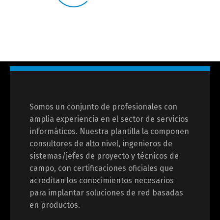
Somos un conjunto de profesionales con
amplia experiencia en el sector de servicios
informáticos. Nuestra plantilla la componen
consultores de alto nivel, ingenieros de
sistemas/jefes de proyecto y técnicos de
campo, con certificaciones oficiales que
acreditan los conocimientos necesarios
para implantar soluciones de red basadas
en productos.