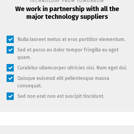
TECHNOLOGY FROM TOMORROW
We work in partnership with all the
major technology suppliers
Nulla laoreet metus at eros porttitor elementum.
Sed et purus eu dolor tempor fringilla eu eget
quam.
Curabitur ullamcorper ultricies nisi. Nam eget dui.
Quisque euismod elit pellentesque massa
consequat.
Sed non erat non est suscipit tincidunt.