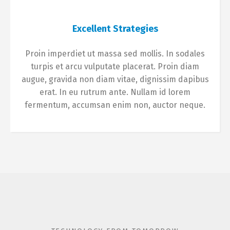
Excellent Strategies
Proin imperdiet ut massa sed mollis. In sodales
turpis et arcu vulputate placerat. Proin diam
augue, gravida non diam vitae, dignissim dapibus
erat. In eu rutrum ante. Nullam id lorem
fermentum, accumsan enim non, auctor neque.