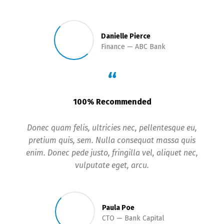
Danielle Pierce
Finance
ABC Bank
“
100% Recommended
Donec quam felis, ultricies nec, pellentesque eu,
pretium quis, sem. Nulla consequat massa quis
enim. Donec pede justo, fringilla vel, aliquet nec,
vulputate eget, arcu.
Paula Poe
CTO
Bank Capital