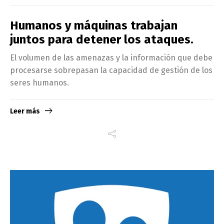
Humanos y máquinas trabajan
juntos para detener los ataques.
El volumen de las amenazas y la información que debe
procesarse sobrepasan la capacidad de gestión de los
seres humanos.
Leer más