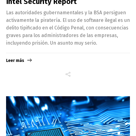
Intel Security Report
Las autoridades gubernamentales y la BSA persiguen
activamente la piratería. El uso de software ilegal es un
delito tipificado en el Código Penal, con consecuencias
graves para los administradores de las empresas,
incluyendo prisión. Un asunto muy serio.
Leer más