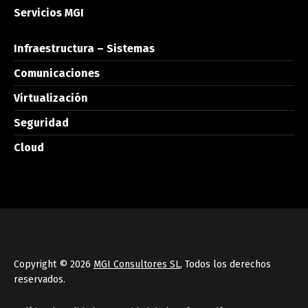
Servicios MGI
Infraestructura – Sistemas
Comunicaciones
Virtualización
Seguridad
Cloud
Copyright © 2026
MGI Consultores SL
, Todos los derechos
reservados.