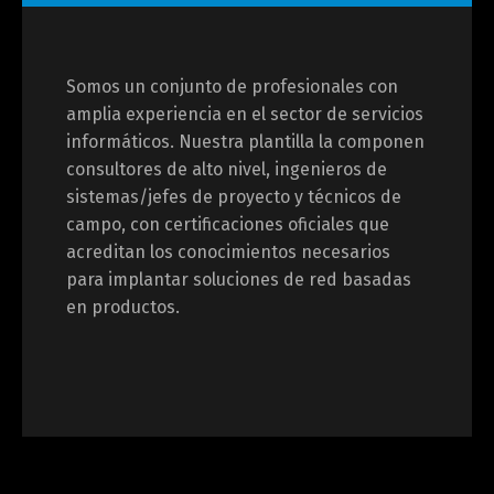
Somos un conjunto de profesionales con
amplia experiencia en el sector de servicios
informáticos. Nuestra plantilla la componen
consultores de alto nivel, ingenieros de
sistemas/jefes de proyecto y técnicos de
campo, con certificaciones oficiales que
acreditan los conocimientos necesarios
para implantar soluciones de red basadas
en productos.