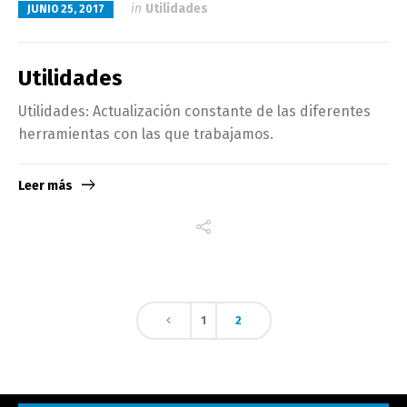
in
Utilidades
JUNIO 25, 2017
Utilidades
Utilidades: Actualización constante de las diferentes
herramientas con las que trabajamos.
Leer más
1
2