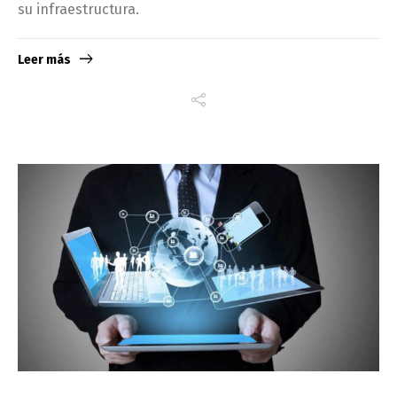
su infraestructura.
Leer más