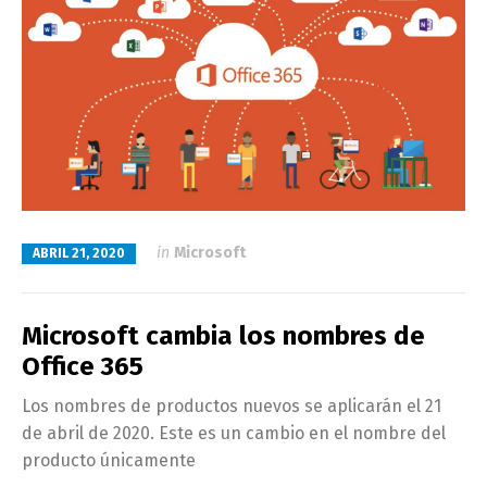
in
Microsoft
ABRIL 21, 2020
Microsoft cambia los nombres de
Office 365
Los nombres de productos nuevos se aplicarán el 21
de abril de 2020. Este es un cambio en el nombre del
producto únicamente