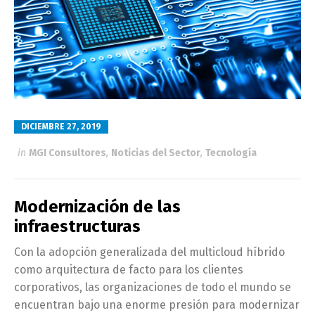
DICIEMBRE 27, 2019
in
MGI Consultores
,
Noticias del Sector
,
Tecnología
Modernización de las
infraestructuras
Con la adopción generalizada del multicloud híbrido
como arquitectura de facto para los clientes
corporativos, las organizaciones de todo el mundo se
encuentran bajo una enorme presión para modernizar